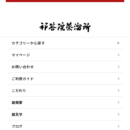
カテゴリーから探す
マイページ
お問い合わせ
ご利用ガイド
こだわり
蔵概要
蔵見学
ブログ