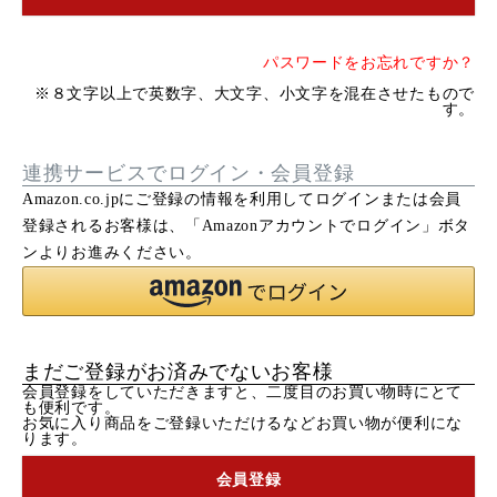
パスワードをお忘れですか？
※８文字以上で英数字、大文字、小文字を混在させたもので
す。
連携サービスでログイン・会員登録
Amazon.co.jpにご登録の情報を利用してログインまたは会員
登録されるお客様は、「Amazonアカウントでログイン」ボタ
ンよりお進みください。
まだご登録がお済みでないお客様
会員登録をしていただきますと、二度目のお買い物時にとて
も便利です。
お気に入り商品をご登録いただけるなどお買い物が便利にな
ります。
会員登録