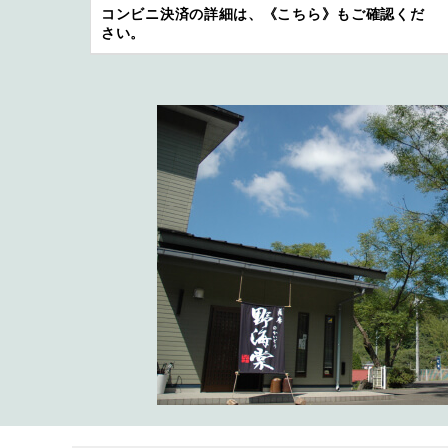
コンビニ決済の詳細は、
《こちら》
もご確認くだ
さい。