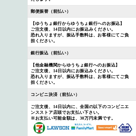
郵便振替（前払い）
【ゆうちょ銀行からゆうちょ銀行へのお振込】
ご注文後、14日以内にお振込みください。
恐れ入りますが、振込手数料は、お客様にてご負
担ください。
銀行振込（前払い）
【他金融機関からゆうちょ銀行へのお振込】
ご注文後、14日以内にお振込みください。
恐れ入りますが、振込手数料は、お客様にてご負
担ください。
コンビニ決済（前払い）
ご注文後、14日以内に、全国の以下のコンビニエ
ンスストア店頭でお支払い下さい。
※お支払い可能金額は、30万円未満です。