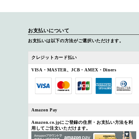
お支払いについて
お支払いは以下の方法がご選択いただけます。
クレジットカード払い
VISA・MASTER、JCB・AMEX・Diners
Amazon Pay
Amazon.co.jpにご登録の住所・お支払い方法を利
用してご注文いただけます。