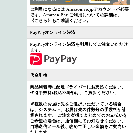
ご利用になるには Amazon.co.jpアカウントが必要
です。Amazon Pay ご利用についての詳細は、
《こちら》
もご確認ください。
PayPayオンライン決済
PayPayオンライン決済を利用してご注文いただけ
ます。
代金引換
商品到着時に配達ドライバーにお支払ください。
代引手数料(税込330円)
は、ご負担ください。
※複数のお届け先をご選択いただいている場合
は、システム上、お届け先の件数分の手数料が計
算されます。 ご注文者様でまとめてのお支払いを
ご希望の場合は、通信欄にてお知らせください。
自動送信メール後、改めて正しい金額をご案内い
たします。