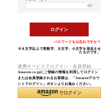
)
(
必
須
)
ログイン
パスワードをお忘れですか？
※８文字以上で英数字、大文字、小文字を混在させ
たものです。
連携サービスでログイン・会員登録
Amazon.co.jpにご登録の情報を利用してログイン
または会員登録されるお客様は、「Amazonアカウ
ントでログイン」ボタンよりお進みください。