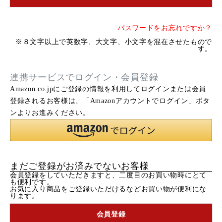
パスワードをお忘れですか？
※８文字以上で英数字、大文字、小文字を混在させたもので
す。
連携サービスでログイン・会員登録
Amazon.co.jpにご登録の情報を利用してログインまたは会員
登録されるお客様は、「Amazonアカウントでログイン」ボタ
ンよりお進みください。
まだご登録がお済みでないお客様
会員登録をしていただきますと、二度目のお買い物時にとて
も便利です。
お気に入り商品をご登録いただけるなどお買い物が便利にな
ります。
会員登録