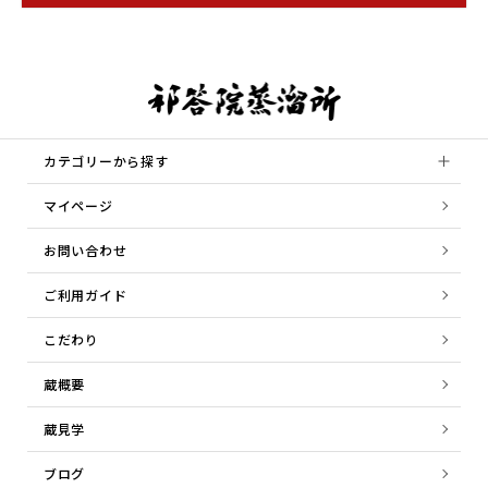
カテゴリーから探す
マイページ
お問い合わせ
ご利用ガイド
こだわり
蔵概要
蔵見学
ブログ