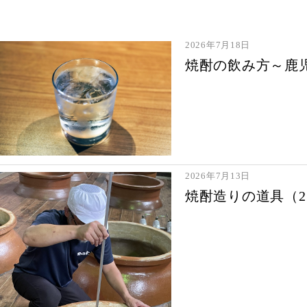
2026年7月18日
焼酎の飲み方～鹿
2026年7月13日
焼酎造りの道具（