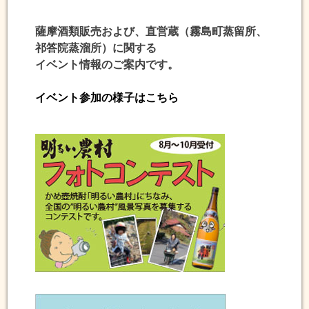
薩摩酒類販売および、直営蔵（霧島町蒸留所、
祁答院蒸溜所）に関する
イベント情報のご案内です。
イベント参加の様子はこちら