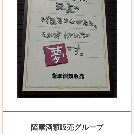
薩摩酒類販売グループ