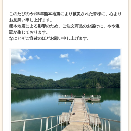
このたびの令和8年熊本地震により被災された皆様に、心より
お見舞い申し上げます。
熊本地震による影響のため、ご注文商品のお届けに、やや遅
延が生じております。
なにとぞご容赦のほどお願い申し上げます。