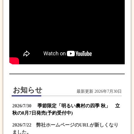
お知らせ
最新更新 2026年7月30日
2026/7/30
季節限定「明るい農村の四季 秋」 立
秋の8月7日発売(予約受付中)
2026/7/22 弊社ホームページのURLが新しくなり
ました。