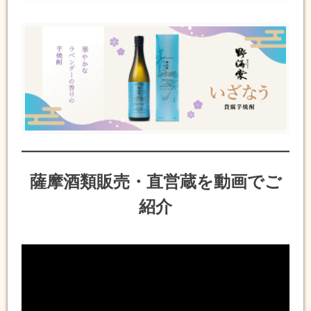
薩摩酒類販売・直営蔵を動画でご
紹介