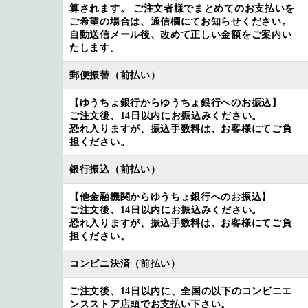
算されます。 ご注文者様でまとめてのお支払いを
ご希望の場合は、通信欄にてお知らせください。
自動送信メール後、改めて正しい金額をご案内い
たします。
郵便振替（前払い）
【ゆうちょ銀行からゆうちょ銀行へのお振込】
ご注文後、14日以内にお振込みください。
恐れ入りますが、振込手数料は、お客様にてご負
担ください。
銀行振込（前払い）
【他金融機関からゆうちょ銀行へのお振込】
ご注文後、14日以内にお振込みください。
恐れ入りますが、振込手数料は、お客様にてご負
担ください。
コンビニ決済（前払い）
ご注文後、14日以内に、全国の以下のコンビニエ
ンスストア店頭でお支払い下さい。