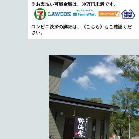
※お支払い可能金額は、30万円未満です。
コンビニ決済の詳細は、
《こちら》
もご確認くだ
さい。