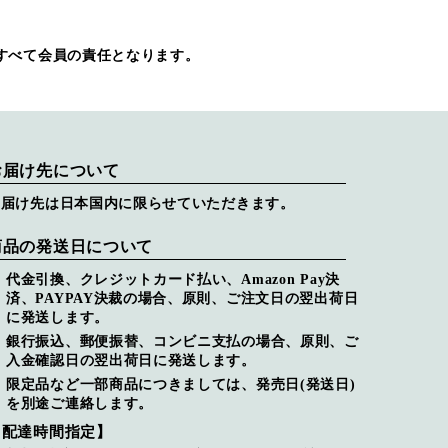
すべて会員の責任となります。
お届け先について
お届け先は日本国内に限らせていただきます。
商品の発送日について
代金引換、クレジットカード払い、Amazon Pay決
済、PAYPAY決裁の場合、原則、ご注文日の翌出荷日
に発送します。
銀行振込、郵便振替、コンビニ支払の場合、原則、ご
入金確認日の翌出荷日に発送します。
限定品など一部商品につきましては、発売日(発送日)
を別途ご連絡します。
【配達時間指定】