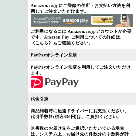
Amazon.co.jpにご登録の住所・お支払い方法を利
用してご注文いただけます。
ご利用になるには Amazon.co.jpアカウントが必要
です。Amazon Pay ご利用についての詳細は、
《こちら》
もご確認ください。
PayPayオンライン決済
PayPayオンライン決済を利用してご注文いただけ
ます。
代金引換
商品到着時に配達ドライバーにお支払ください。
代引手数料(税込330円)
は、ご負担ください。
※複数のお届け先をご選択いただいている場合
は、システム上、お届け先の件数分の手数料が計