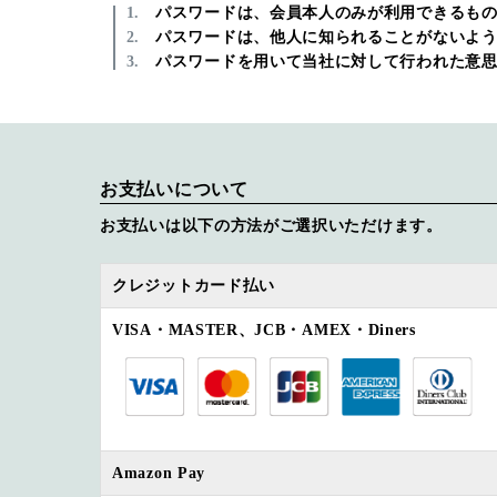
パスワードは、会員本人のみが利用できるも
パスワードは、他人に知られることがないよ
パスワードを用いて当社に対して行われた意
お支払いについて
お支払いは以下の方法がご選択いただけます。
クレジットカード払い
VISA・MASTER、JCB・AMEX・Diners
Amazon Pay