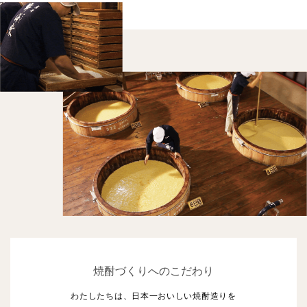
焼酎づくりへのこだわり
わたしたちは、日本一おいしい焼酎造りを