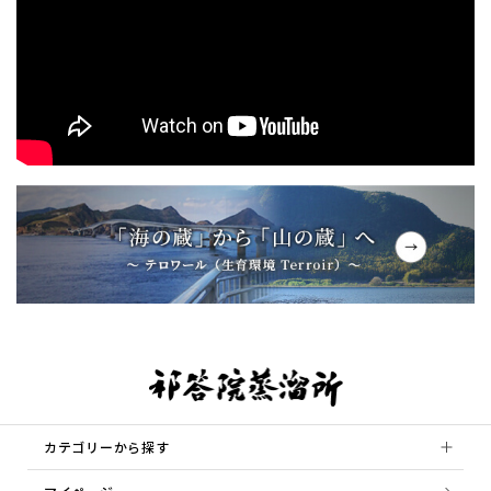
カテゴリーから探す