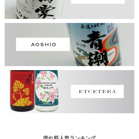
売れ筋人気ランキング