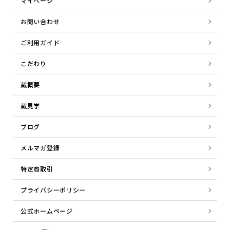
マイページ
お問い合わせ
ご利用ガイド
こだわり
蔵概要
蔵見学
ブログ
メルマガ登録
特定商取引
プライバシーポリシー
公式ホームページ