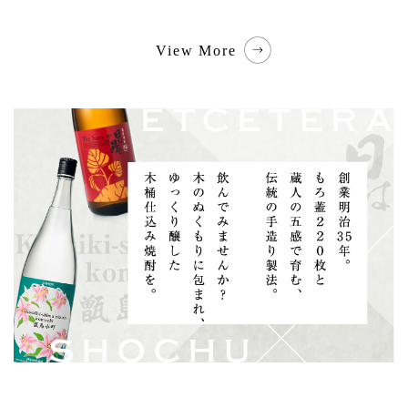
View More