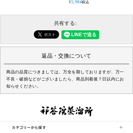
¥
5,984
税込
共有する:
返品・交換について
商品の品質につきましては、万全を期しておりますが、万一
不良・破損などがございましたら、商品到着後７日以内にお
知らせください。
カテゴリーから探す