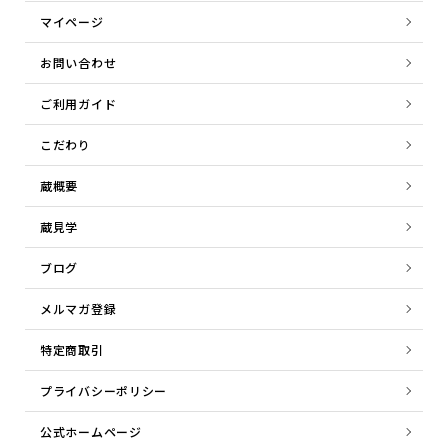
マイページ
お問い合わせ
ご利用ガイド
こだわり
蔵概要
蔵見学
ブログ
メルマガ登録
特定商取引
プライバシーポリシー
公式ホームページ