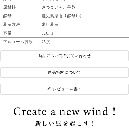
原材料
さつまいも、芋麹
酵母
鹿児島県香り酵母1号
蒸留方法
常圧蒸留
容量
720ml
アルコール度数
25度
商品についてのお問い合わせ
返品特約について
レビューを書く