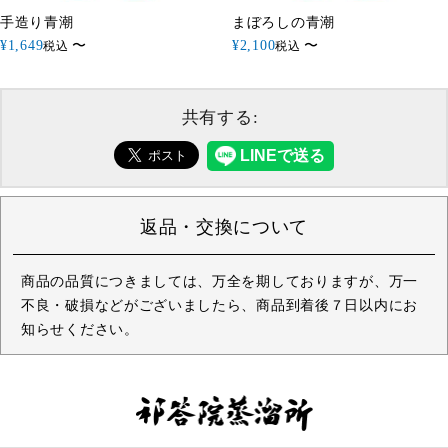
手造り青潮
まぼろしの青潮
¥
1,649
〜
¥
2,100
〜
税込
税込
共有する:
返品・交換について
商品の品質につきましては、万全を期しておりますが、万一
不良・破損などがございましたら、商品到着後７日以内にお
知らせください。