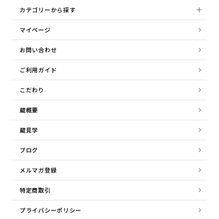
カテゴリーから探す
マイページ
お問い合わせ
ご利用ガイド
こだわり
蔵概要
蔵見学
ブログ
メルマガ登録
特定商取引
プライバシーポリシー