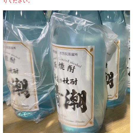
りください。