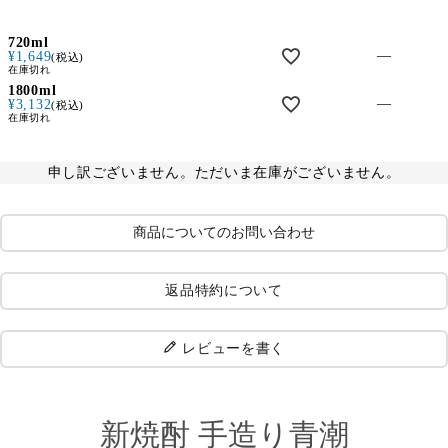
720ml
—
¥
1,649
税込
在庫切れ
1800ml
—
¥
3,132
税込
在庫切れ
申し訳ございません。ただいま在庫がございません。
商品についてのお問い合わせ
返品特約について
レビューを書く
新焼酎 手造り青潮