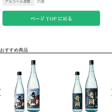
アルコール度数
25度
おすすめ商品