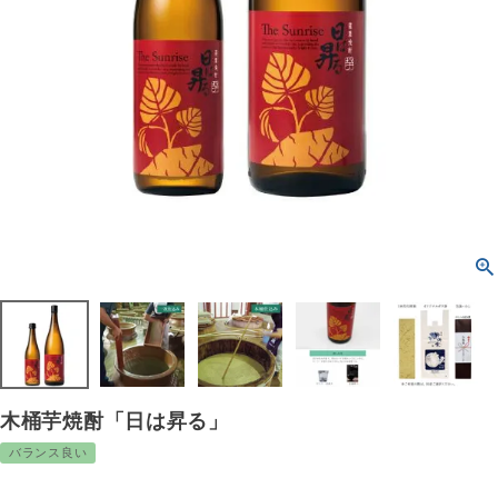
木桶芋焼酎「日は昇る」
バランス良い