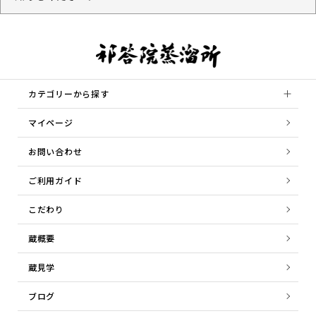
カテゴリーから探す
マイページ
お問い合わせ
ご利用ガイド
こだわり
蔵概要
蔵見学
ブログ