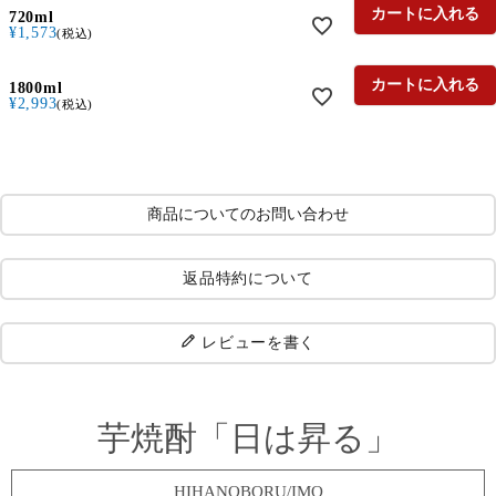
カートに入れる
720ml
¥
1,573
税込
カートに入れる
1800ml
¥
2,993
税込
商品についてのお問い合わせ
返品特約について
レビューを書く
芋焼酎「日は昇る」
HIHANOBORU/IMO