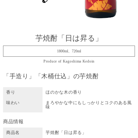
芋焼酎「日は昇る」
1800ml、720ml
Produce of Kagoshima Kedoin
「手造り」「木桶仕込」の芋焼酎
香り
ほのかな木の香り
味わい
まろやかな中にもしっかりとコクのある風
味
商品情報
商品名
芋焼酎「日は昇る」