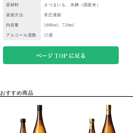
原材料
さつまいも、米麹（国産米）
蒸留方法
常圧蒸留
内容量
1800ml、720ml
アルコール度数
25度
おすすめ商品