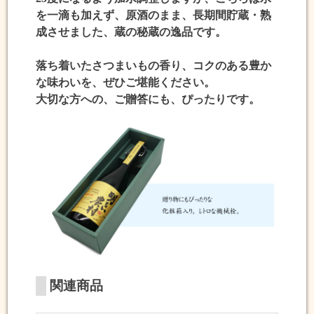
を一滴も加えず、原酒のまま、長期間貯蔵・熟
成させました、蔵の秘蔵の逸品です。
落ち着いたさつまいもの香り、コクのある豊か
な味わいを、ぜひご堪能ください。
大切な方への、ご贈答にも、ぴったりです。
関連商品