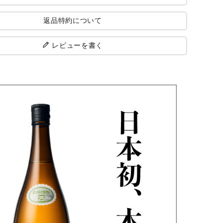
返品特約について
レビューを書く