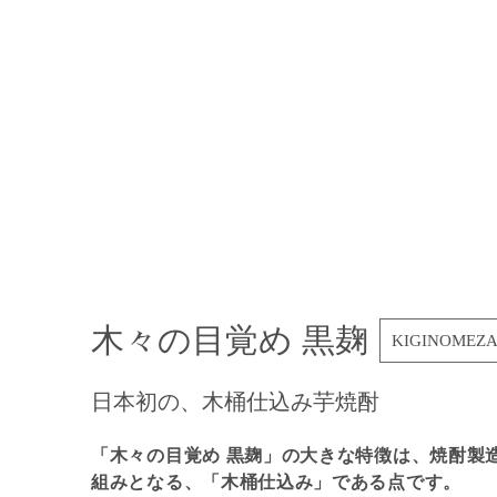
木々の目覚め 黒麹
KIGINOMEZA
日本初の、木桶仕込み芋焼酎
「木々の目覚め 黒麹」の大きな特徴は、焼酎製
組みとなる、「木桶仕込み」である点です。