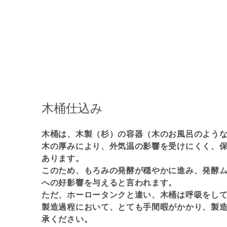
木桶仕込み
木桶は、木製（杉）の容器（木のお風呂のよう
木の厚みにより、外気温の影響を受けにくく、
あります。
このため、もろみの発酵が穏やかに進み、発酵
への好影響を与えると言われます。
ただ、ホーロータンクと違い、木桶は呼吸をし
製造過程において、とても手間暇がかかり、製
承ください。