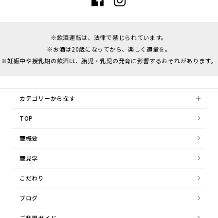
※飲酒運転は、法律で禁じられています。
※お酒は20歳になってから、楽しく適量を。
※妊娠中や授乳期の飲酒は、胎児・乳児の発育に影響するおそれがあります。
カテゴリーから探す
TOP
蔵概要
蔵見学
こだわり
ブログ
ご利用ガイド