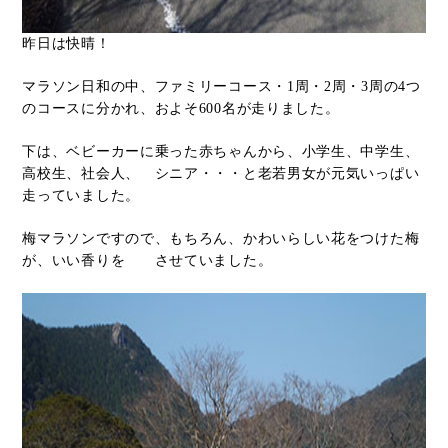
昨日は快晴！
マラソン日和の中、ファミリーコース・1周・2周・3周の4つ
のコースに分かれ、およそ600名が走りました。
下は、ベビーカーに乗った赤ちゃんから、小学生、中学生、
高校生、社会人、 シニア・・・と老若男女が元気いっぱい
走っていました。
梅マラソンですので、もちろん、かわいらしい花をつけた梅
が、いい香りを させていました。