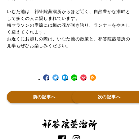
いむた池は、祁答院蒸溜所からほど近く、自然豊かな湖畔と
して多くの人に親しまれています。
梅マラソンの季節には梅の花が咲き誇り、ランナーをやさし
く迎えてくれます。
お近くにお越しの際は、いむた池の散策と、祁答院蒸溜所の
見学もぜひお楽しみください。
前の記事へ
次の記事へ