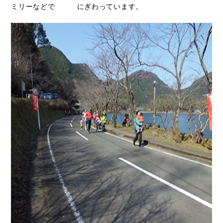
ミリーなどで にぎわっています。