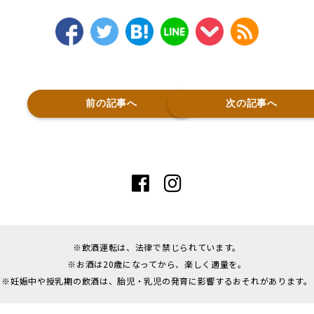
前の記事へ
次の記事へ
※飲酒運転は、法律で禁じられています。
※お酒は20歳になってから、楽しく適量を。
※妊娠中や授乳期の飲酒は、胎児・乳児の発育に影響するおそれがあります。