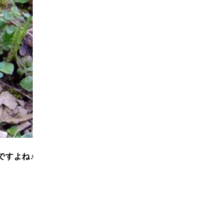
ですよね♪