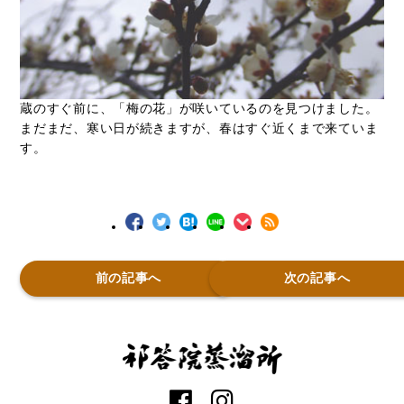
蔵のすぐ前に、「梅の花」が咲いているのを見つけました。
まだまだ、寒い日が続きますが、春はすぐ近くまで来ていま
す。
前の記事へ
次の記事へ