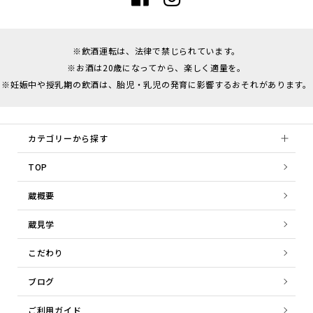
※飲酒運転は、法律で禁じられています。
※お酒は20歳になってから、楽しく適量を。
※妊娠中や授乳期の飲酒は、胎児・乳児の発育に影響するおそれがあります。
カテゴリーから探す
TOP
蔵概要
蔵見学
こだわり
ブログ
ご利用ガイド