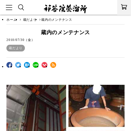
ホーム
蔵だより
蔵内のメンテナンス
蔵内のメンテナンス
2010/07/30（金）
蔵だより