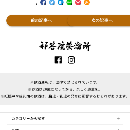
前の記事へ
次の記事へ
※飲酒運転は、法律で禁じられています。
※お酒は20歳になってから、楽しく適量を。
※妊娠中や授乳期の飲酒は、胎児・乳児の発育に影響するおそれがあります。
カテゴリーから探す