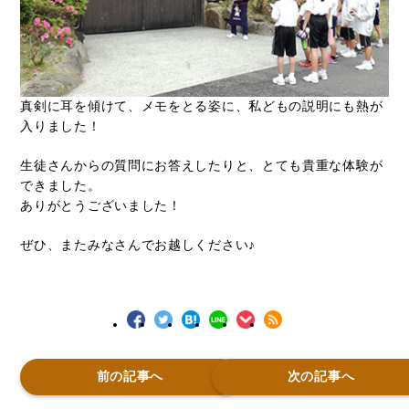
真剣に耳を傾けて、メモをとる姿に、私どもの説明にも熱が
入りました！
生徒さんからの質問にお答えしたりと、とても貴重な体験が
できました。
ありがとうございました！
ぜひ、またみなさんでお越しください♪
前の記事へ
次の記事へ