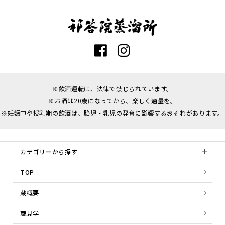
※飲酒運転は、法律で禁じられています。
※お酒は20歳になってから、楽しく適量を。
※妊娠中や授乳期の飲酒は、胎児・乳児の発育に影響するおそれがあります。
カテゴリーから探す
TOP
蔵概要
蔵見学