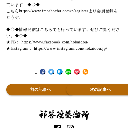
ています。◆◇◆
こちら
https://www.imoshochu.com/p/register
より会員登録を
どうぞ。
◆◇◆情報発信はこちらでも行っています。ぜひご覧くださ
い。◆◇◆
★FB：
https://www.facebook.com/nokaidou/
★Instagram：
https://www.instagram.com/nokaidou.jp/
前の記事へ
次の記事へ