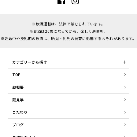
※飲酒運転は、法律で禁じられています。
※お酒は20歳になってから、楽しく適量を。
※妊娠中や授乳期の飲酒は、胎児・乳児の発育に影響するおそれがあります。
カテゴリーから探す
TOP
蔵概要
蔵見学
こだわり
ブログ