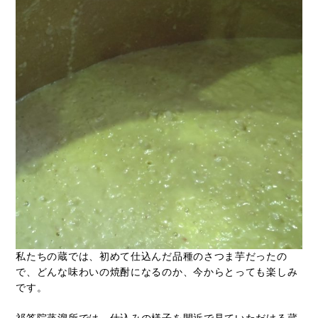
私たちの蔵では、初めて仕込んだ品種のさつま芋だったの
で、どんな味わいの焼酎になるのか、今からとっても楽しみ
です。