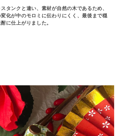
レスタンクと違い、素材が自然の木であるため、
の変化が中のモロミに伝わりにくく、最後まで穏
焼酎に仕上がりました。