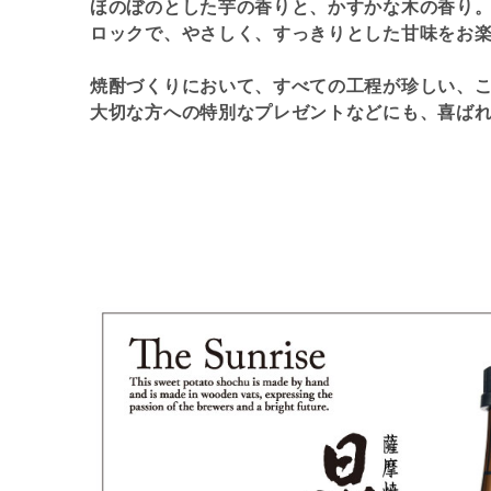
ほのぼのとした芋の香りと、かすかな木の香り
ロックで、やさしく、すっきりとした甘味をお
焼酎づくりにおいて、すべての工程が珍しい、
大切な方への特別なプレゼントなどにも、喜ば