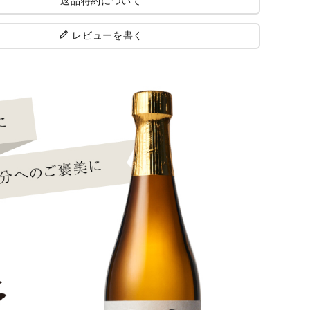
返品特約について
レビューを書く