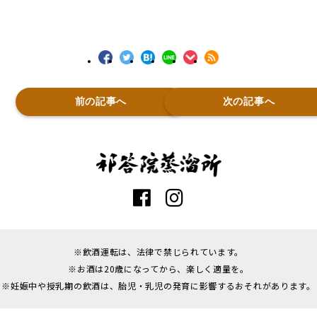
前の記事へ
次の記事へ
※飲酒運転は、法律で禁じられています。
※お酒は20歳になってから、楽しく適量を。
※妊娠中や授乳期の飲酒は、胎児・乳児の発育に影響するおそれがあります。