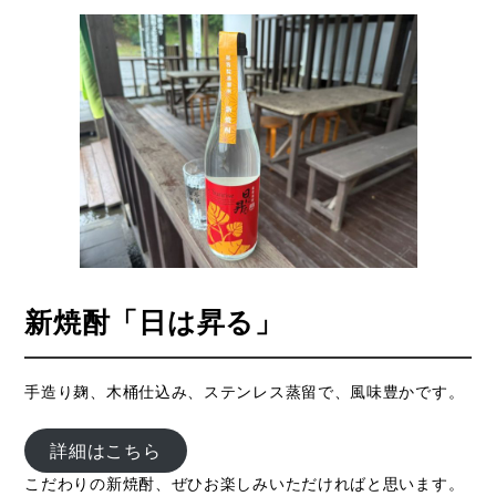
新焼酎「日は昇る」
手造り麹、木桶仕込み、ステンレス蒸留で、風味豊かです。
詳細はこちら
こだわりの新焼酎、ぜひお楽しみいただければと思います。