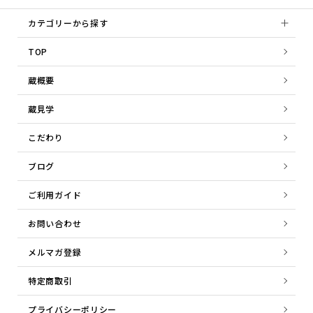
カテゴリーから探す
TOP
蔵概要
蔵見学
こだわり
ブログ
ご利用ガイド
お問い合わせ
メルマガ登録
特定商取引
プライバシーポリシー