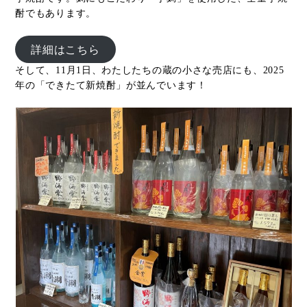
酎でもあります。
詳細はこちら
そして、11月1日、わたしたちの蔵の小さな売店にも、2025
年の「できたて新焼酎」が並んでいます！