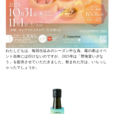
わたしどもは、毎回仕込みのシーズン中な為、蔵の者はイベ
ント自体には行けないのですが、2025年は「野海棠いざな
う」を提供させていただきました。飲まれた方は、いらっし
ゃったでしょうか。