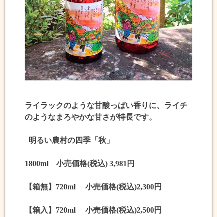
ライラックのような甘酸っぱい香りに、ライチ
のようなまろやかな甘さが特長です。
明るい農村の四季「秋」
1800ml 小売価格(税込) 3,981円
【箱無】720ml 小売価格(税込)2,300円
【箱入】720ml 小売価格(税込)2,500円