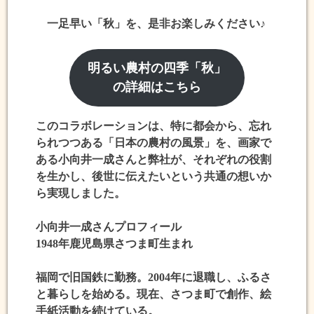
一足早い「秋」を、是非お楽しみください♪
明るい農村の四季「秋」
の詳細はこちら
このコラボレーションは、特に都会から、忘れ
られつつある「日本の農村の風景」を、画家で
ある小向井一成さんと弊社が、それぞれの役割
を生かし、後世に伝えたいという共通の想いか
ら実現しました。
小向井一成さん
プロフィール
1948年鹿児島県さつま町生まれ
福岡で旧国鉄に勤務。2004年に退職し、ふるさ
と暮らしを始める。現在、さつま町で創作、絵
手紙活動を続けている。