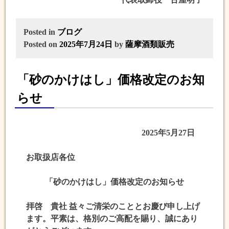
Posted in
ブログ
Posted on
2025年7月24日
by
薩摩酒類販売
「砂のかけはし」価格改定のお知
らせ
2025年5月27日
お取扱店各位
「砂のかけはし」価格改定のお知らせ
拝啓 貴社 益々ご清栄のこととお慶び申し上げ
ます。平素は、格別のご高配を賜り、誠にあり