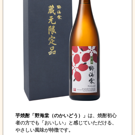
芋焼酎「野海棠（のかいどう）」
は、焼酎初心
者の方でも「おいしい」と感じていただける、
やさしい風味が特徴です。