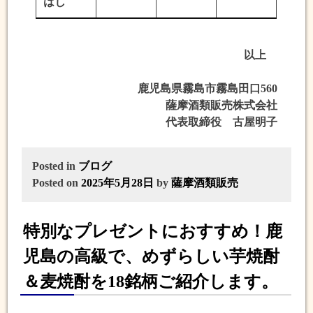
はし
以上
鹿児島県霧島市霧島田口560
薩摩酒類販売株式会社
代表取締役 古屋明子
Posted in
ブログ
Posted on
2025年5月28日
by
薩摩酒類販売
特別なプレゼントにおすすめ！鹿
児島の高級で、めずらしい芋焼酎
＆麦焼酎を18銘柄ご紹介します。