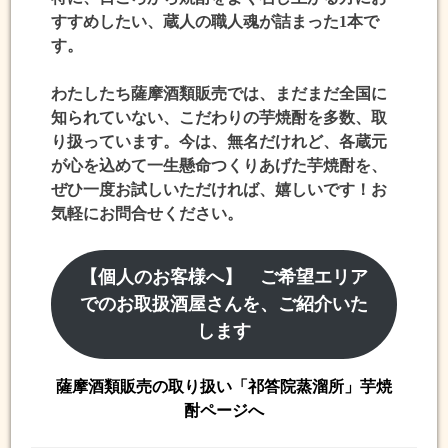
すすめしたい、蔵人の職人魂が詰まった1本で
す。
わたしたち薩摩酒類販売では、まだまだ全国に
知られていない、こだわりの芋焼酎を多数、取
り扱っています。今は、無名だけれど、各蔵元
が心を込めて一生懸命つくりあげた芋焼酎を、
ぜひ一度お試しいただければ、嬉しいです！お
気軽にお問合せください。
【個人のお客様へ】 ご希望エリア
でのお取扱酒屋さんを、ご紹介いた
します
薩摩酒類販売の取り扱い「祁答院蒸溜所」芋焼
酎ページへ