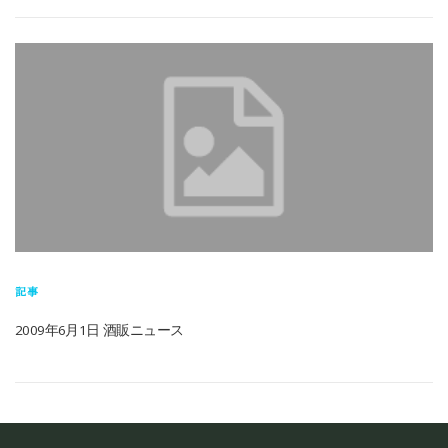
記事
2009年6月1日 酒販ニュース