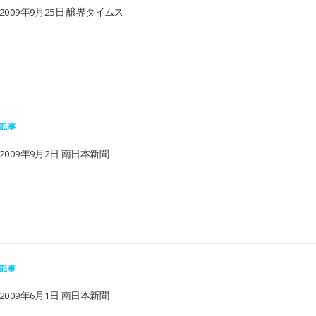
2009年9月25日 醸界タイムス
記事
2009年9月2日 南日本新聞
記事
2009年6月1日 南日本新聞