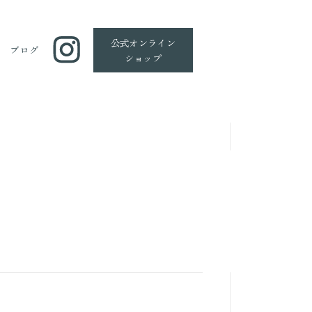
公式
オンライン
ブログ
ショップ