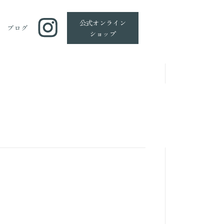
公式
オンライン
ブログ
ショップ