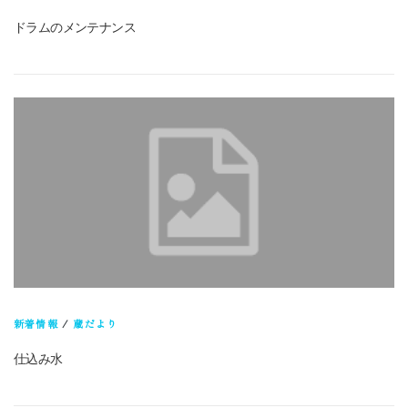
公式オンラインショップ
ドラムのメンテナンス
新着情報
/
蔵だより
仕込み水