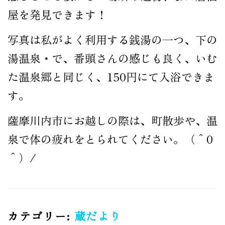
屋を発見できます！
写真は私がよく利用する銭湯の一つ、下の
湯温泉・で、番頭さんの感じも良く、いむ
た温泉郷と同じく、150円にて入浴できま
す。
薩摩川内市にお越しの際は、町散歩や、温
泉で体の疲れをとられてください。（＾0
＾）/
カテゴリー:
蔵だより