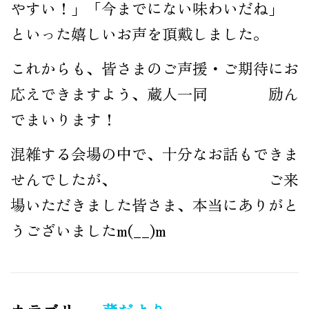
やすい！」「今までにない味わいだね」
といった嬉しいお声を頂戴しました。
これからも、皆さまのご声援・ご期待にお
応えできますよう、蔵人一同 励ん
でまいります！
混雑する会場の中で、十分なお話もできま
せんでしたが、 ご来
場いただきました皆さま、本当にありがと
うございましたm(__)m