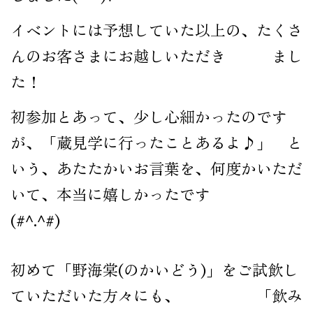
公式オンラインショップ
イベントには予想していた以上の、たくさ
んのお客さまにお越しいただき まし
た！
初参加とあって、少し心細かったのです
が、「蔵見学に行ったことあるよ♪」 と
いう、あたたかいお言葉を、何度かいただ
いて、本当に嬉しかったです
(#^.^#)
初めて「野海棠(のかいどう)」をご試飲し
ていただいた方々にも、 「飲み