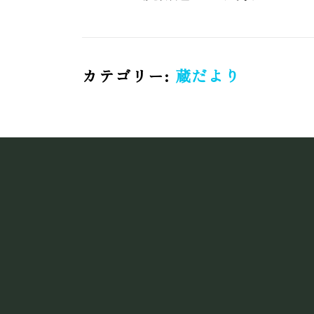
カテゴリー:
蔵だより