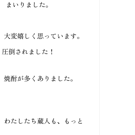
 まいりました。
、大変嬉しく思っています。
 圧倒されました！
 焼酎が多くありました。
わたしたち蔵人も、もっと