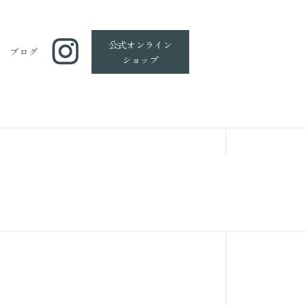
公式
オンライン
ブログ
ショップ