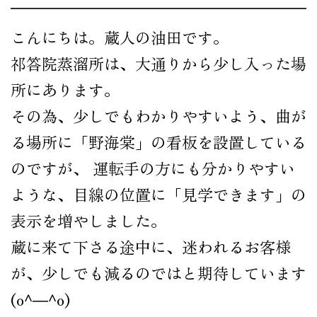
公式オンラインショップ
こんにちは。蔵人の油田です。
祁答院蒸溜所は、大通りから少し入った場
所にあります。
その為、少しでもわかりやすいよう、曲が
る場所に「野海棠」の看板を設置している
のですが、 運転手の方にも分かりやすい
ような、目線の位置に「見学できます」の
表示を増やしました。
蔵に来て下さる途中に、迷われるお客様
が、少しでも減るのではと期待しています
(o^―^o)