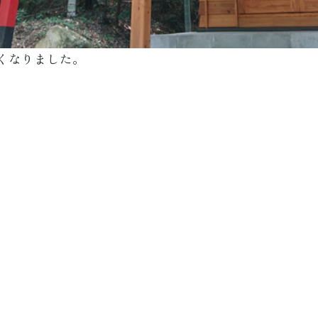
くなりました。