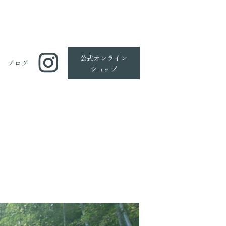
公式
オンライン
ブログ
ショップ