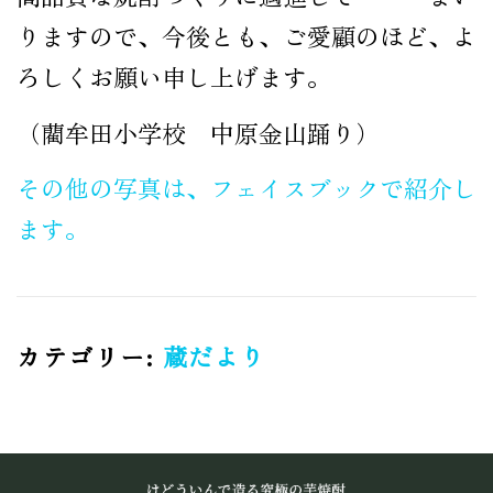
りますので、今後とも、ご愛顧のほど、よ
ろしくお願い申し上げます。
（藺牟田小学校 中原金山踊り）
その他の写真は、フェイスブックで紹介し
ます。
カテゴリー:
蔵だより